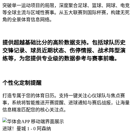
突破单一运动项目的局限，深度聚合足球、篮球、网球、电竞
等全球主流与区域性赛事。从五大联赛到国际杯赛，构建无死
角的全景体育信息网络。
提供超越基础比分的高阶数据支持。包括球队历史
交锋记录、球员近期状态、伤停情报、战术阵型演
练等，为您提供专业级的数据参考与赛事前瞻。
个性化定制提醒
打造专属于您的体育日历。支持一键关注心仪球队与焦点赛
事，系统将智能推送开赛提醒、进球通知与赛后战报，让海量
信息精准匹配您的核心关注点。
进球！曼城 1 - 0 阿森纳