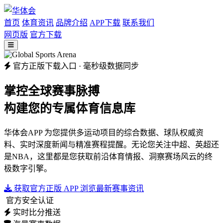
首页
体育资讯
品牌介绍
APP下载
联系我们
网页版
官方下载
官方正版下载入口 · 毫秒级数据同步
掌控全球赛事脉搏
构建您的专属体育信息库
华体会APP 为您提供多运动项目的综合数据、球队权威资
料、实时深度新闻与精准赛程提醒。无论您关注中超、英超还
是NBA，这里都是您获取前沿体育情报、洞察赛场风云的终
极数字引擎。
获取官方正版 APP
浏览最新赛事资讯
官方安全认证
实时比分推送