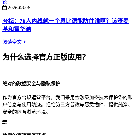
2026-08-06
夸梅：76人内线就一个恩比德能防住谁啊？该签麦
基和霍华德
阅读全文
为什么选择官方正版应用？
绝对的数据安全与隐私保护
作为官方合规运营平台，我们采用金融级加密技术保护您的账
户信息与使用轨迹。拒绝第三方篡改与恶意插件，提供纯净、
安全的体育浏览环境。