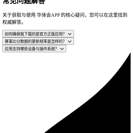
常见问题解答
关于获取与使用 华体会APP 的核心疑问，您可以在这里找到
权威解答。
如何确保我下载的是官方正版应用？
赛事比分数据的更新频率是怎样的？
应用支持哪些设备与操作系统？