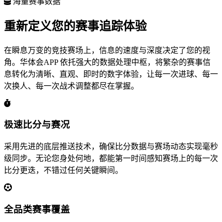
海量赛事数据
重新定义您的赛事追踪体验
在瞬息万变的竞技赛场上，信息的速度与深度决定了您的视
角。华体会APP 依托强大的数据处理中枢，将繁杂的赛事信
息转化为清晰、直观、即时的数字体验，让每一次进球、每一
次换人、每一次战术调整都尽在掌握。
极速比分与赛况
采用先进的底层推送技术，确保比分数据与赛场动态实现毫秒
级同步。无论您身处何地，都能第一时间感知赛场上的每一次
比分更迭，不错过任何关键瞬间。
全品类赛事覆盖