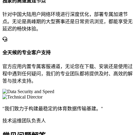
独家的高速直连节点
针对中国大陆用户网络环境进行深度优化，部署专属加速节
点。无论是高峰期的大型赛事还是日常资讯浏览，都能享受无
延迟的畅快体验。
全天候的专业客户支持
官方应用内置专属客服通道，无论您在下载、安装还是使用过
程中遇到任何疑问，我们的专业团队都将提供及时、高效的解
答与技术支持。
"我们致力于构建最稳定的体育数据传输基建。"
技术运维团队负责人